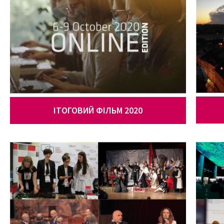
ІТОГОВИЙ ФІЛЬМ 2020