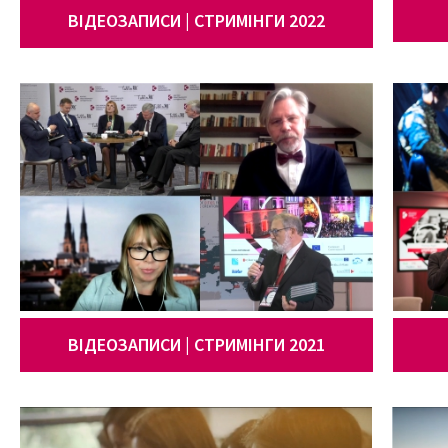
ВІДЕОЗАПИСИ | СТРИМІНГИ 2022
ВІДЕОЗАПИСИ | СТРИМІНГИ 2021