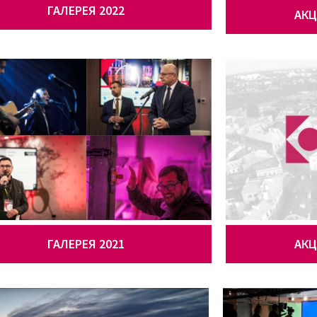
ГАЛЕРЕЯ 2022
АКЦ
ГАЛЕРЕЯ 2021
АКЦ