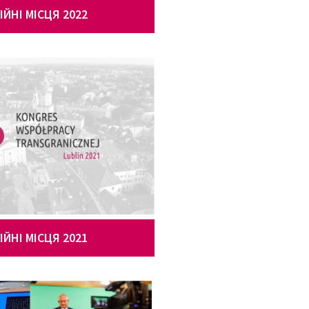
ІЙНІ МІСЦЯ 2022
ІЙНІ МІСЦЯ 2021