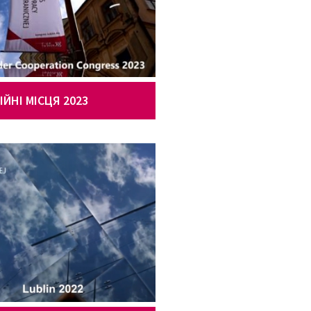
ІЙНІ МІСЦЯ 2023