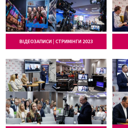
ВІДЕОЗАПИСИ | СТРИМІНГИ 2023