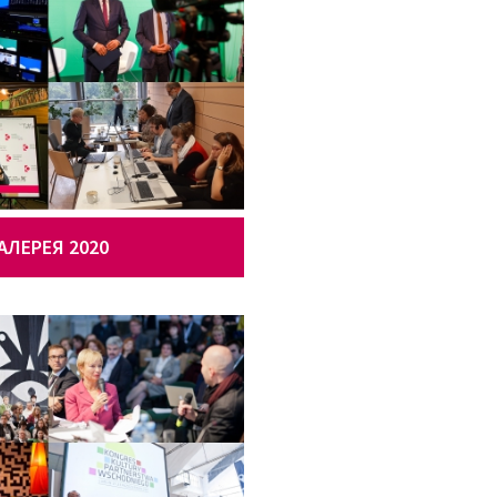
АЛЕРЕЯ 2020