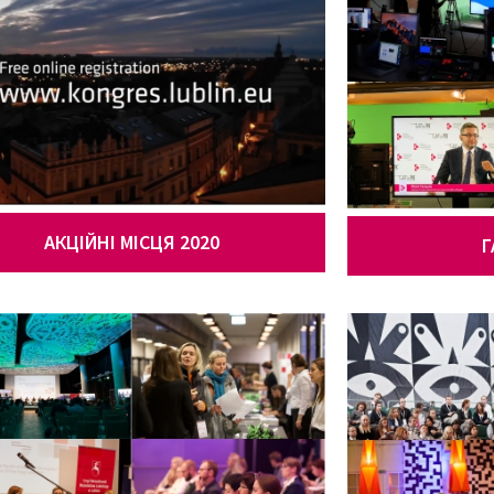
АКЦІЙНІ МІСЦЯ 2020
Г