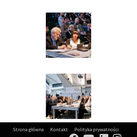
Strona główna
Kontakt
Polityka prywatności