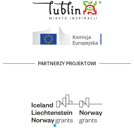
PARTNERZY PROJEKTOWI