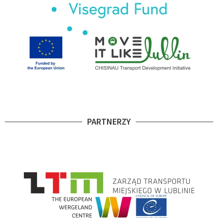
PARTNERZY