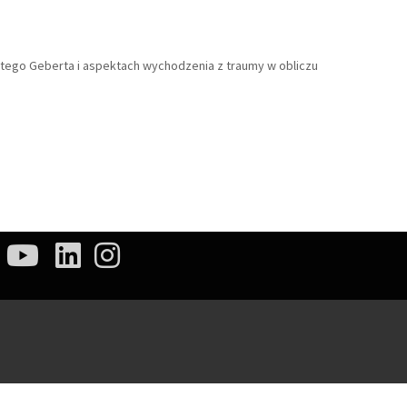
tego Geberta i aspektach wychodzenia z traumy w obliczu