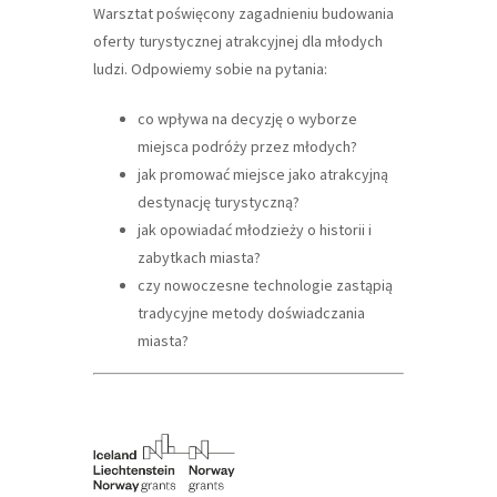
Warsztat poświęcony zagadnieniu budowania
oferty turystycznej atrakcyjnej dla młodych
ludzi. Odpowiemy sobie na pytania:
co wpływa na decyzję o wyborze
miejsca podróży przez młodych?
jak promować miejsce jako atrakcyjną
destynację turystyczną?
jak opowiadać młodzieży o historii i
zabytkach miasta?
czy nowoczesne technologie zastąpią
tradycyjne metody doświadczania
miasta?