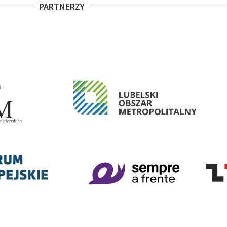
PARTNERZY