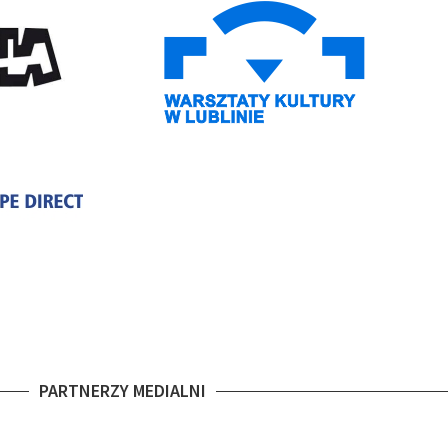
PARTNERZY MEDIALNI