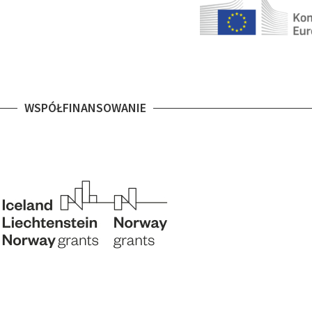
WSPÓŁFINANSOWANIE